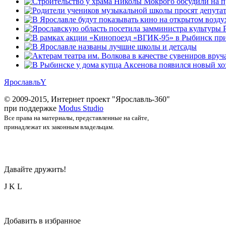
Ярославль
Y
© 2009-2015, Интернет проект "Ярославль-360"
при поддержке
Modus Studio
Все права на материалы, представленные на сайте,
принадлежат их законным владельцам.
Давайте дружить!
J
K
L
Добавить в избранное