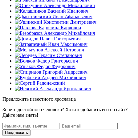
Предложить известного ярославца
Знаете достойного человека? Хотите добавить его на сайт?
Дайте нам знать!