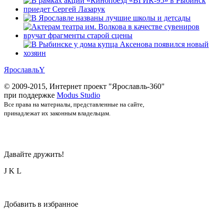
Ярославль
Y
© 2009-2015, Интернет проект "Ярославль-360"
при поддержке
Modus Studio
Все права на материалы, представленные на сайте,
принадлежат их законным владельцам.
Давайте дружить!
J
K
L
Добавить в избранное