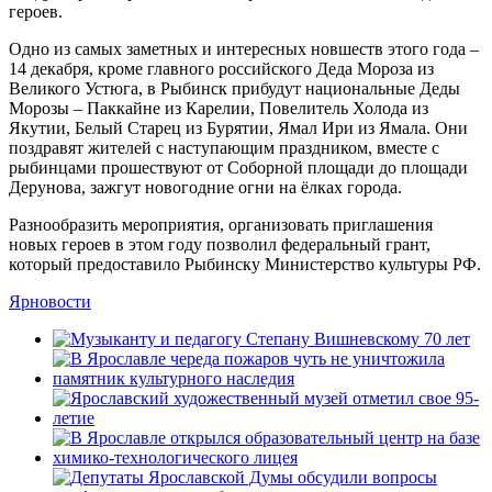
героев.
Одно из самых заметных и интересных новшеств этого года –
14 декабря, кроме главного российского Деда Мороза из
Великого Устюга, в Рыбинск прибудут национальные Деды
Морозы – Паккайне из Карелии, Повелитель Холода из
Якутии, Белый Старец из Бурятии, Ямал Ири из Ямала. Они
поздравят жителей с наступающим праздником, вместе с
рыбинцами прошествуют от Соборной площади до площади
Дерунова, зажгут новогодние огни на ёлках города.
Разнообразить мероприятия, организовать приглашения
новых героев в этом году позволил федеральный грант,
который предоставило Рыбинску Министерство культуры РФ.
Ярновости