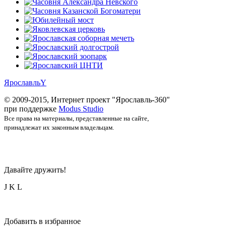
Ярославль
Y
© 2009-2015, Интернет проект "Ярославль-360"
при поддержке
Modus Studio
Все права на материалы, представленные на сайте,
принадлежат их законным владельцам.
Давайте дружить!
J
K
L
Добавить в избранное