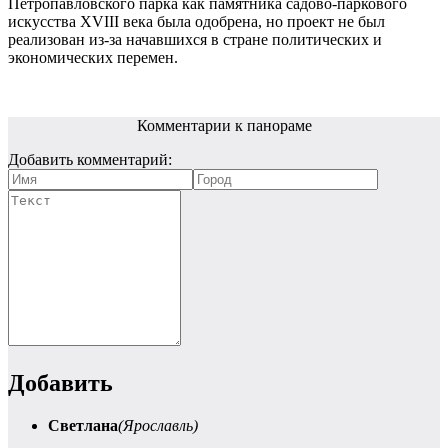
Петропавловского парка как памятника садово-паркового
искусства XVIII века была одобрена, но проект не был
реализован из-за начавшихся в стране политических и
экономических перемен.
Комментарии к панораме
Добавить комментарий:
Добавить
Светлана
(Ярославль)