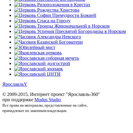
Ярославль
Y
© 2009-2015, Интернет проект "Ярославль-360"
при поддержке
Modus Studio
Все права на материалы, представленные на сайте,
принадлежат их законным владельцам.