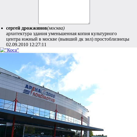
сергей дрожжинов
(москва)
архитектура здания уменьшенная копия культурного
центра южный в москве (вывший дк зил) простоблизнецы
02.09.2010 12:27:11