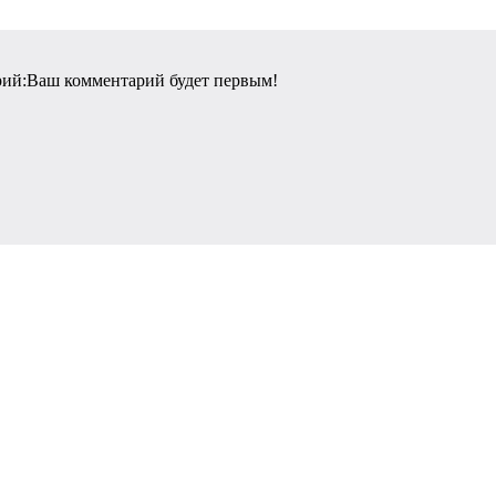
рий:
Ваш комментарий будет первым!