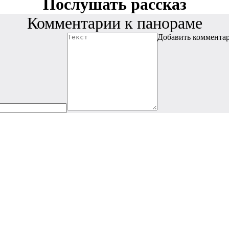
Послушать рассказ
Комментарии к панораме
Добавить коммента