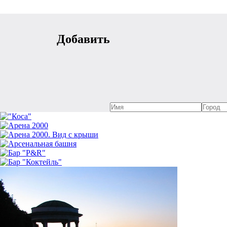
Добавить